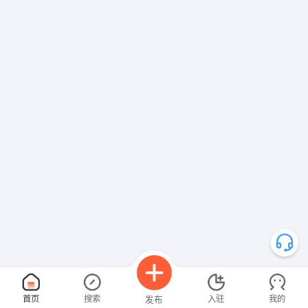
首页
搜索
入驻
我的
发布