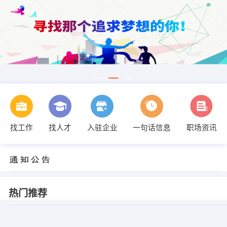
找工作
找人才
入驻企业
一句话信息
职场资讯
热门推荐